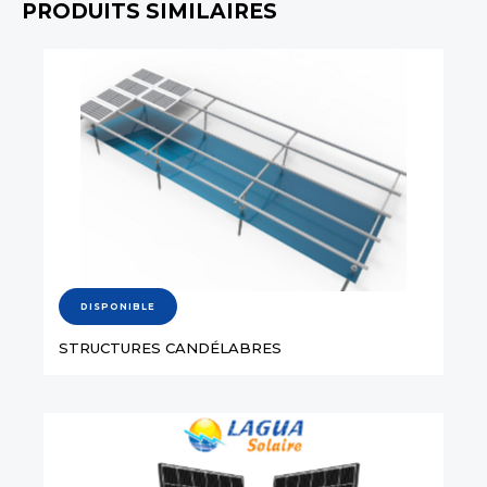
PRODUITS SIMILAIRES
DISPONIBLE
STRUCTURES CANDÉLABRES