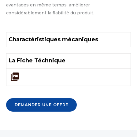
avantages en même temps, améliorer
considérablement la fiabilité du produit.
Charactéristiques mécaniques
La Fiche Téchnique
DEMANDER UNE OFFRE