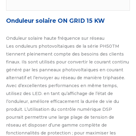
Onduleur solaire ON GRID 15 KW
Onduleur solaire haute fréquence sur réseau
Les onduleurs photovoltaïques de la série PH50TM
tiennent pleinement compte des besoins des clients
finaux. Ils sont utilisés pour convertir le courant continu
généré par les panneaux photovoltaïques en courant
alternatif et l’envoyer au réseau de manière triphasée.
Avec d’excellentes performances en même temps,
utilisez des LED. en tant qu’affichage de l’état de
l’onduleur, améliore efficacement la durée de vie du
produit. L’utilisation du contrôle numérique DSP
pourrait permettre une large plage de tension de
réseau et disposer d’une gamme complète de
fonctionnalités de protection ; pour maximiser les