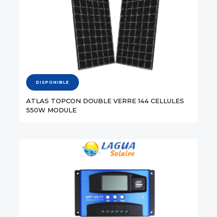
DISPONIBLE
ATLAS TOPCON DOUBLE VERRE 144 CELLULES
550W MODULE