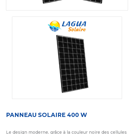
PANNEAU SOLAIRE 400 W
Le design moderne, grâce à la couleur noire des cellules