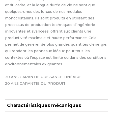
et du cadre, et la longue durée de vie ne sont que
quelques-unes des forces de nos modules
monocristallins. Ils sont produits en utilisant des
processus de production techniques d’ingénierie
innovantes et avancées, offrant aux clients une
productivité maximale et haute performance. Cela
permet de générer de plus grandes quantités d’énergie,
qui rendent les panneaux idéaux pour tous les
contextes où l’espace est limité ou dans des conditions
environnementales exigeantes.
30 ANS GARANTIE PUISSANCE LINÉAIRE
20 ANS GARANTIE DU PRODUIT
Charactéristiques mécaniques