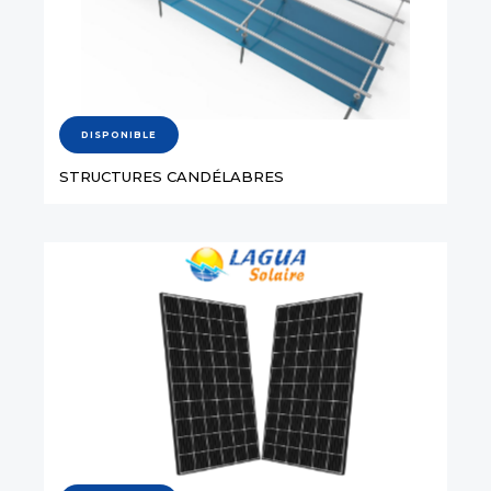
DISPONIBLE
STRUCTURES CANDÉLABRES