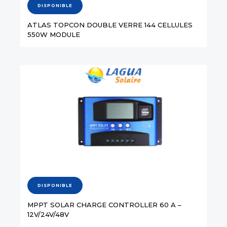
DISPONIBLE
ATLAS TOPCON DOUBLE VERRE 144 CELLULES
550W MODULE
DISPONIBLE
MPPT SOLAR CHARGE CONTROLLER 60 A –
12V/24V/48V