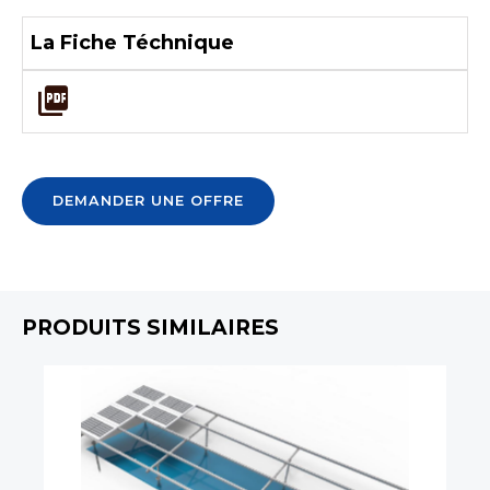
La Fiche Téchnique
DEMANDER UNE OFFRE
PRODUITS SIMILAIRES