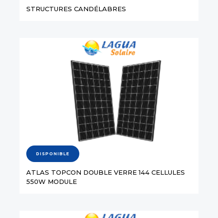
STRUCTURES CANDÉLABRES
DISPONIBLE
ATLAS TOPCON DOUBLE VERRE 144 CELLULES
550W MODULE