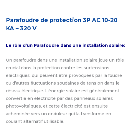
Parafoudre de protection 3P AC 10-20
KA – 320 V
Le rôle d’un Parafoudre dans une installation solaire:
Un parafoudre dans une installation solaire joue un rôle
crucial dans la protection contre les surtensions
électriques, qui peuvent être provoquées par la foudre
ou d’autres fluctuations soudaines de tension dans le
réseau électrique. L’énergie solaire est généralement
convertie en électricité par des panneaux solaires
photovoltaïques, et cette électricité est ensuite
acheminée vers un onduleur qui la transforme en
courant alternatif utilisable.