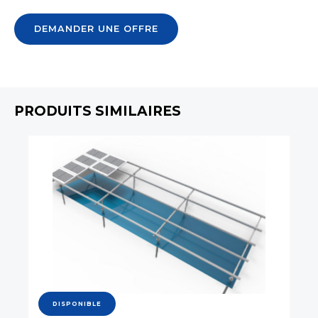
DEMANDER UNE OFFRE
PRODUITS SIMILAIRES
DISPONIBLE