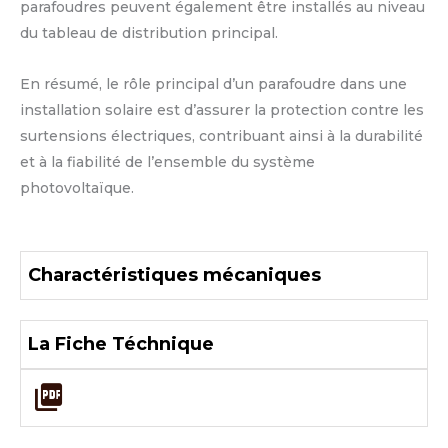
parafoudres peuvent également être installés au niveau
du tableau de distribution principal.
En résumé, le rôle principal d’un parafoudre dans une
installation solaire est d’assurer la protection contre les
surtensions électriques, contribuant ainsi à la durabilité
et à la fiabilité de l’ensemble du système
photovoltaïque.
Charactéristiques mécaniques
La Fiche Téchnique