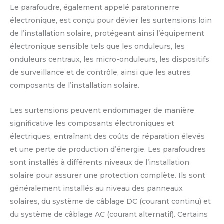
Le parafoudre, également appelé paratonnerre
électronique, est conçu pour dévier les surtensions loin
de l’installation solaire, protégeant ainsi l’équipement
électronique sensible tels que les onduleurs, les
onduleurs centraux, les micro-onduleurs, les dispositifs
de surveillance et de contrôle, ainsi que les autres
composants de l’installation solaire.
Les surtensions peuvent endommager de manière
significative les composants électroniques et
électriques, entraînant des coûts de réparation élevés
et une perte de production d’énergie. Les parafoudres
sont installés à différents niveaux de l’installation
solaire pour assurer une protection complète. Ils sont
généralement installés au niveau des panneaux
solaires, du système de câblage DC (courant continu) et
du système de câblage AC (courant alternatif). Certains