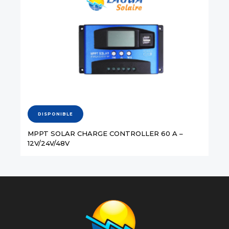
DISPONIBLE
MPPT SOLAR CHARGE CONTROLLER 60 A –
12V/24V/48V